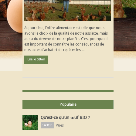
Aujourd’hui, l’offre alimentaire est telle que nous
avons le choix de la qualité de notre assiette, mais
aussi du devenir de notre planète. C’est pourquoi il
est important de connaître les conséquences de
nos actes d’achat et de repérer les ...
Lire le détail
Populaire
Qu’est-ce qu’un œuf BIO ?
Vues
140811