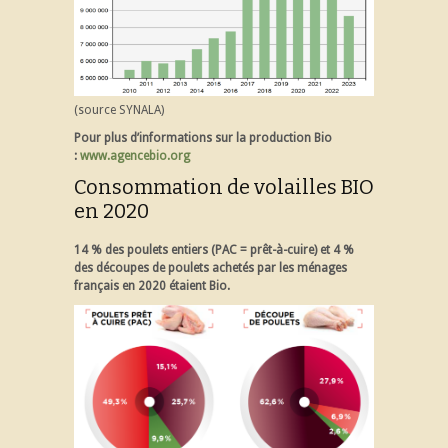
(source SYNALA)
Pour plus d’informations sur la production Bio
:
www.agencebio.org
Consommation de volailles BIO
en 2020
14 % des poulets entiers (PAC = prêt-à-cuire) et 4 %
des découpes de poulets achetés par les ménages
français en 2020 étaient Bio.