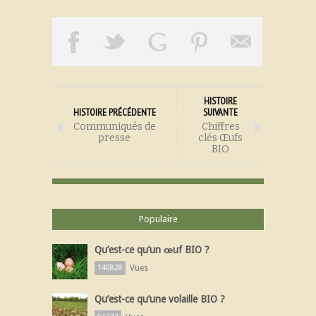
HISTOIRE
HISTOIRE PRÉCÉDENTE
SUIVANTE
Communiqués de
Chiffres
presse
clés Œufs
BIO
Populaire
Qu’est-ce qu’un œuf BIO ?
Vues
140828
Qu’est-ce qu’une volaille BIO ?