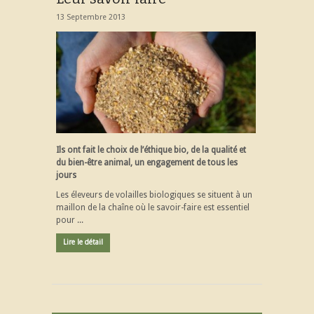
13 Septembre 2013
Ils ont fait le choix de l’éthique bio, de la qualité et
du bien-être animal, un engagement de tous les
jours
Les éleveurs de volailles biologiques se situent à un
maillon de la chaîne où le savoir-faire est essentiel
pour ...
Lire le détail