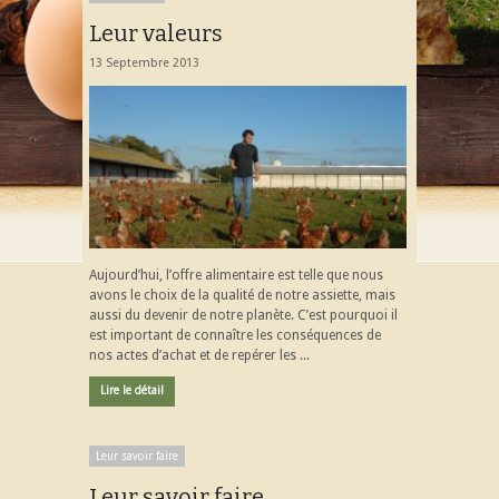
Leur valeurs
13 Septembre 2013
Aujourd’hui, l’offre alimentaire est telle que nous
avons le choix de la qualité de notre assiette, mais
aussi du devenir de notre planète. C’est pourquoi il
est important de connaître les conséquences de
nos actes d’achat et de repérer les ...
Lire le détail
Leur savoir faire
Leur savoir faire